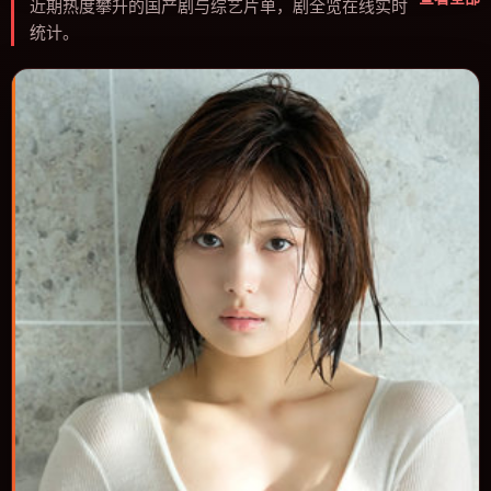
近期热度攀升的国产剧与综艺片单，剧全览在线实时
统计。